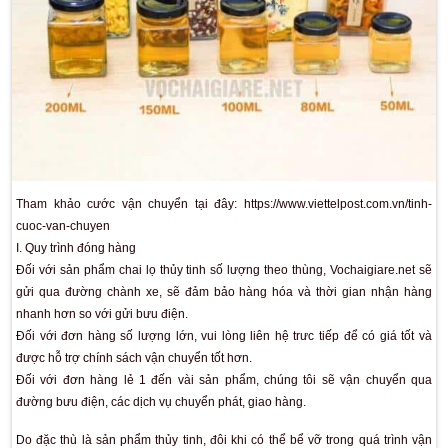
Tham khảo cước vận chuyển tại đây: https://www.viettelpost
cuoc-van-chuyen
I. Quy trình đóng hàng