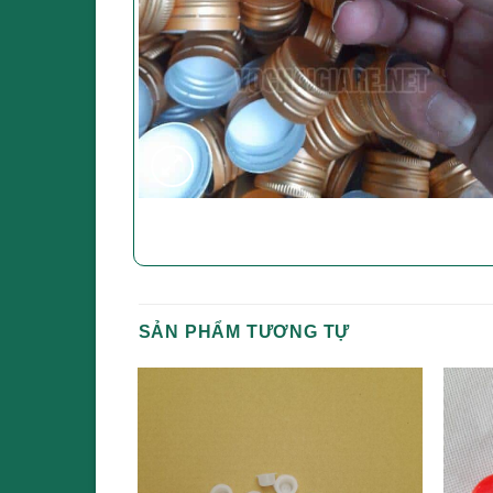
SẢN PHẨM TƯƠNG TỰ