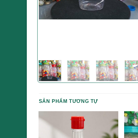
SẢN PHẨM TƯƠNG TỰ