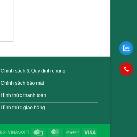
l
Chính sách & Quy định chung
Chính sách bảo mật
Hình thức thanh toán
Hình thức giao hàng
bởi
VINASOFT